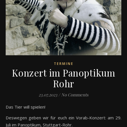
TERMINE
Konzert im Panoptikum
Rohr
23.07.2023
/
No Comments
Das Tier will spielen!
Deswegen geben wir für euch ein Vorab-Konzert: am 29.
Juli im Panoptikum, Stuttgart-Rohr.