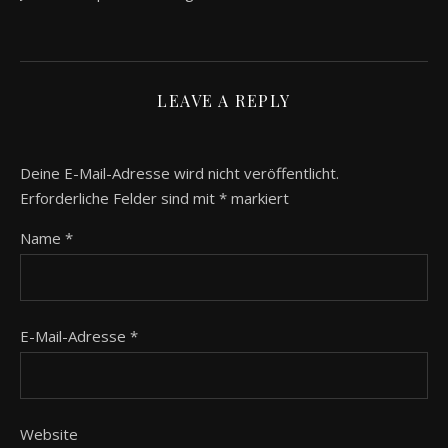
LEAVE A REPLY
Deine E-Mail-Adresse wird nicht veröffentlicht.
Erforderliche Felder sind mit
*
markiert
Name
*
E-Mail-Adresse
*
Website