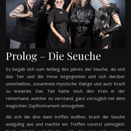
Prolog – Die Seuche
Es begab sich zum Anfang des Jahres der Seuche, als sich
das Tier und die Hexe begegneten und sich darüber
unterhielten, zusammen mystische Klänge und auch Krach
zu kreieren. Das Tier hatte noch den Irren in der
Hinterhand, welcher es verstand, ganz vorzüglich mit dem
magischen Zupfinstrument umzugehen.
Als sich die drei dann treffen wollten, brach die Seuche
endgültig aus und machte ein Treffen vorerst unmöglich.