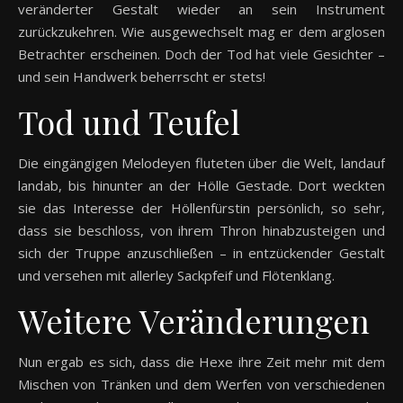
veränderter Gestalt wieder an sein Instrument
zurückzukehren. Wie ausgewechselt mag er dem arglosen
Betrachter erscheinen. Doch der Tod hat viele Gesichter –
und sein Handwerk beherrscht er stets!
Tod und Teufel
Die eingängigen Melodeyen fluteten über die Welt, landauf
landab, bis hinunter an der Hölle Gestade. Dort weckten
sie das Interesse der Höllenfürstin persönlich, so sehr,
dass sie beschloss, von ihrem Thron hinabzusteigen und
sich der Truppe anzuschließen – in entzückender Gestalt
und versehen mit allerley Sackpfeif und Flötenklang.
Weitere Veränderungen
Nun ergab es sich, dass die Hexe ihre Zeit mehr mit dem
Mischen von Tränken und dem Werfen von verschiedenen