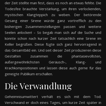
der Zeit stellte man fest, dass es noch an etwas fehlte. Die
Todesfee brauchte Verstärkung, um ihren verlockenden,
mystischen Klangteppich zu weben. Der betörende
Gesang einer Sirene würde ganz vortrefflich zu den
bisherigen Zusammenstellungen passen und weitere
Seelen anlocken! – So begab man sich auf die Suche und
konnte schon nach kurzer Zeit tatsächlich eine Sirene im
Keller begrüßen. Diese fügte sich ganz hervorragend in
das Gesamtbild ein. Und seit dieser Zeit produzieren diese
Gestalten zusammen die phantasievollsten,
außergewöhnlichsten Geräusch-, Klang- und
Krachkompositionen und lassen diese auch gerne für das
geneigte Publikum erschallen.
Die Verwandlung
Geheimnisumwittert verhält es sich mit dem Tod.
Verschwand er doch eines Tages, um kurze Zeit später in